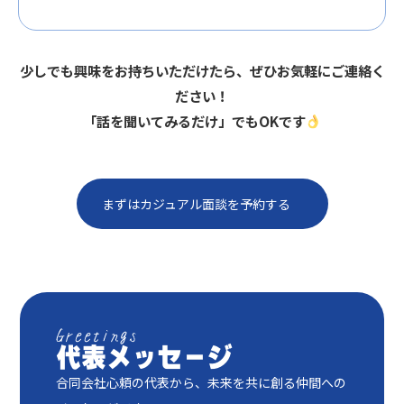
少しでも興味をお持ちいただけたら、ぜひお気軽にご連絡く
ださい！
「話を聞いてみるだけ」でもOKです
まずはカジュアル面談を予約する
代表メッセージ
合同会社心頼の代表から、未来を共に創る仲間への