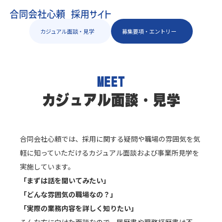
カジュアル面談・見学
募集要項・エントリー
MEET
カジュアル面談・見学
合同会社心頼では、採用に関する疑問や職場の雰囲気を気
軽に知っていただけるカジュアル面談および事業所見学を
実施しています。
「まずは話を聞いてみたい」
「どんな雰囲気の職場なの？」
「実際の業務内容を詳しく知りたい」