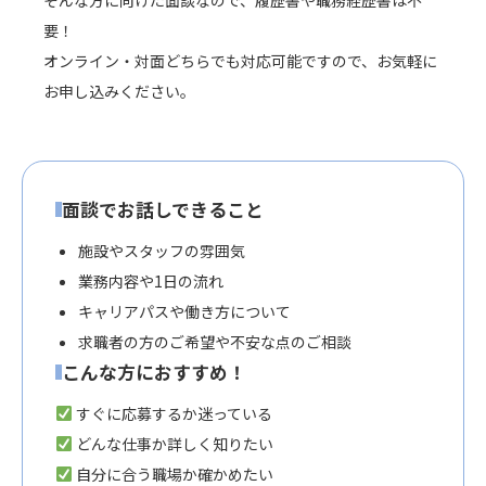
そんな方に向けた面談なので、履歴書や職務経歴書は不
要！
オンライン・対面どちらでも対応可能ですので、お気軽に
お申し込みください。
面談でお話しできること
施設やスタッフの雰囲気
業務内容や1日の流れ
キャリアパスや働き方について
求職者の方のご希望や不安な点のご相談
こんな方におすすめ！
すぐに応募するか迷っている
どんな仕事か詳しく知りたい
自分に合う職場か確かめたい