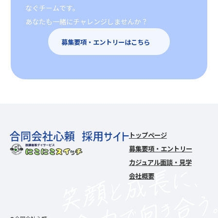
なぐチームです。
あなたも一緒にチャレンジしませんか？
募集要項・エントリーはこちら
トップページ
募集要項・エントリー
カジュアル面談・見学
会社概要